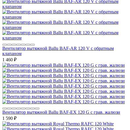
Вентилятор вытяжной Ballu BAF-AR 120 V с обратным
клапаном
1 460
₽
Вентилятор вытяжной Ballu BAF-EX 120 G с грав. жалюзи
1 590
₽