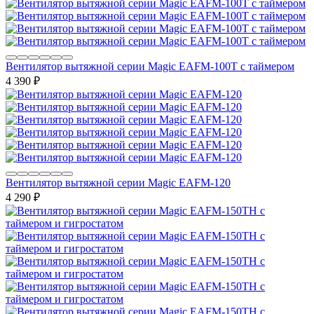
Вентилятор вытяжной серии Magic EAFM-100T с таймером
4 390
₽
Вентилятор вытяжной серии Magic EAFM-120
4 290
₽