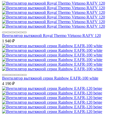
Вентилятор вытяжной Royal Thermo Virtuoso RAFV 120
1 940
₽
Вентилятор вытяжной серии Rainbow EAFR-100 white
4 190
₽