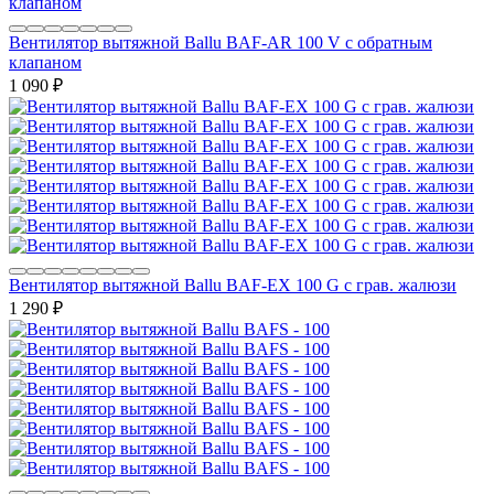
Вентилятор вытяжной Ballu BAF-AR 100 V с обратным
клапаном
1 090
₽
Вентилятор вытяжной Ballu BAF-EX 100 G с грав. жалюзи
1 290
₽