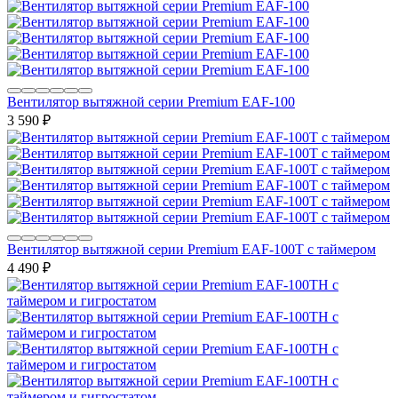
Вентилятор вытяжной серии Premium EAF-100
3 590
₽
Вентилятор вытяжной серии Premium EAF-100T с таймером
4 490
₽