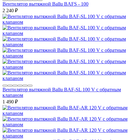
Вентилятор вытяжной Ballu BAFS - 100
2 240
₽
Вентилятор вытяжной Ballu BAF-SL 100 V с обратным
клапаном
1 490
₽