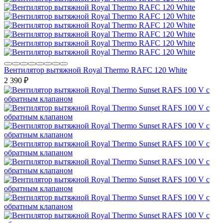
Вентилятор вытяжной Royal Thermo RAFC 120 White
2 390
₽