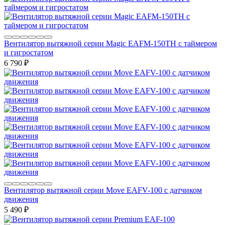
Вентилятор вытяжной серии Magic EAFM-150TH с таймером
и гигростатом
6 790
₽
Вентилятор вытяжной серии Move EAFV-100 с датчиком
движения
5 490
₽