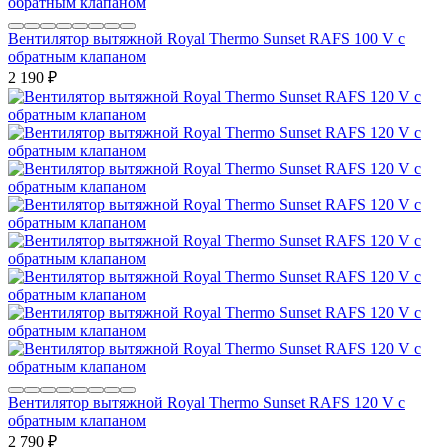
Вентилятор вытяжной Royal Thermo Sunset RAFS 100 V с
обратным клапаном
2 190
₽
Вентилятор вытяжной Royal Thermo Sunset RAFS 120 V с
обратным клапаном
2 790
₽