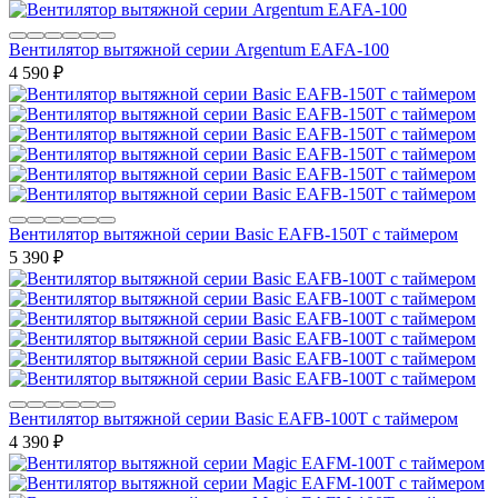
Вентилятор вытяжной серии Argentum EAFA-100
4 590
₽
Вентилятор вытяжной серии Basic EAFB-150T с таймером
5 390
₽
Вентилятор вытяжной серии Basic EAFB-100T с таймером
4 390
₽