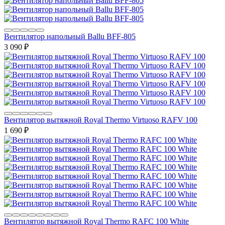
Вентилятор напольный Ballu BFF-805
3 090
₽
Вентилятор вытяжной Royal Thermo Virtuoso RAFV 100
1 690
₽
Вентилятор вытяжной Royal Thermo RAFC 100 White