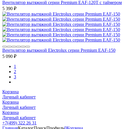
Вентилятор вытяжной серии Premium EAF-120T с таймером
5 390
₽
Вентилятор вытяжной Electrolux серии Premium EAF-150
5 090
₽
1
2
3
Корзина
Личный кабинет
Корзина
Личный кабинет
Корзина
Личный кабинет
+7(499) 322 26 31
Главная
Каталог
Поиск
Профиль
0
Корзина