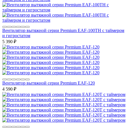
Вентилятор вытяжной серии Premium EAF-100TH с таймером
и гигростатом
5 390
₽
Вентилятор вытяжной серии Premium EAF-120
4 590
₽