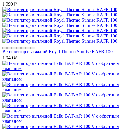
1 990
₽
Вентилятор вытяжной Royal Thermo Sunrise RAFR 100
1 940
₽