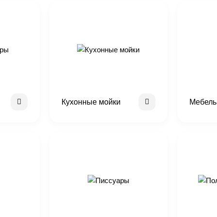
Кухонные мойки
Мебель