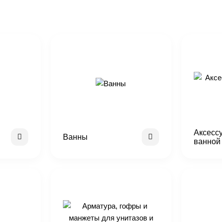
Аксесс
Ванны
ванной