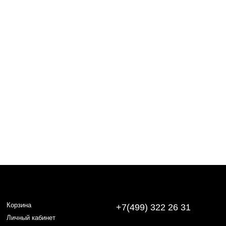
Корзина
+7(499) 322 26 31
Личный кабинет