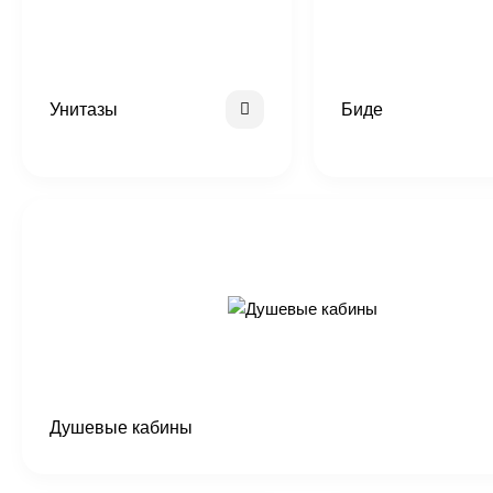
Унитазы
Биде
Душевые кабины