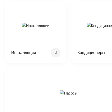
Инсталляции
Кондиционеры