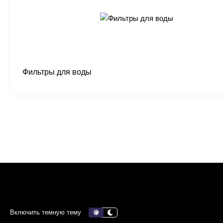
Фильтры для воды