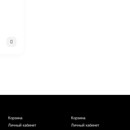
Корзина
Корзина
Личный кабинет
Личный кабинет