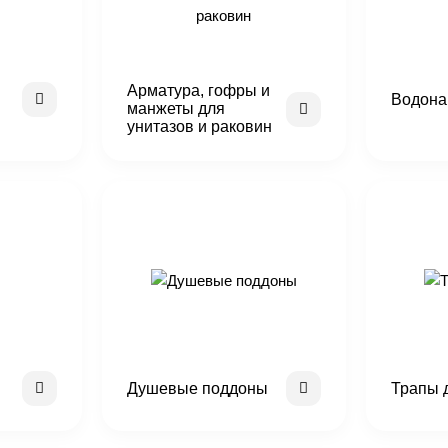
Арматура, гофры и
Водона
манжеты для
унитазов и раковин
Душевые поддоны
Трапы 