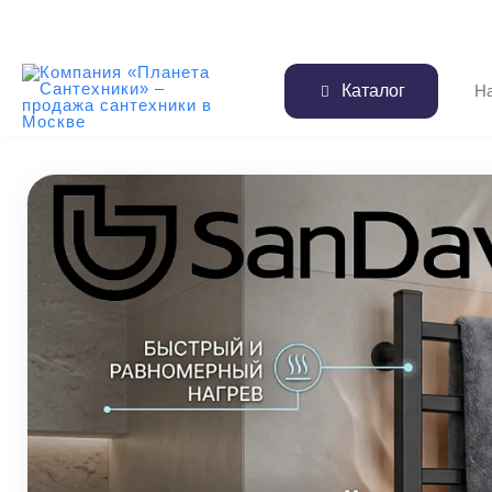
Каталог