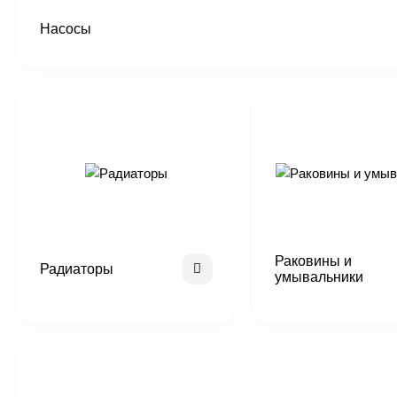
Насосы
Раковины и
Радиаторы
умывальники