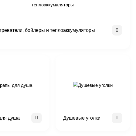
греватели, бойлеры и теплоаккумуляторы
для душа
Душевые уголки