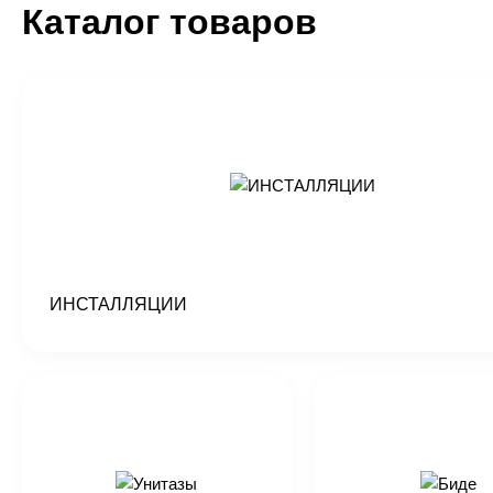
Каталог товаров
ИНСТАЛЛЯЦИИ