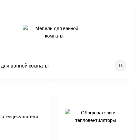
 для ванной комнаты