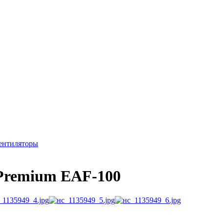
ентиляторы
Premium EAF-100