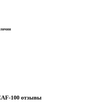
аличии
EAF-100 отзывы