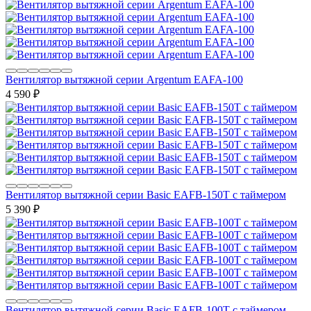
Вентилятор вытяжной серии Argentum EAFA-100
4 590
₽
Вентилятор вытяжной серии Basic EAFB-150T с таймером
5 390
₽
Вентилятор вытяжной серии Basic EAFB-100T с таймером