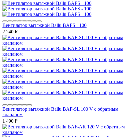
Вентилятор вытяжной Ballu BAFS - 100
2 240
₽
Вентилятор вытяжной Ballu BAF-SL 100 V с обратным
клапаном
1 490
₽