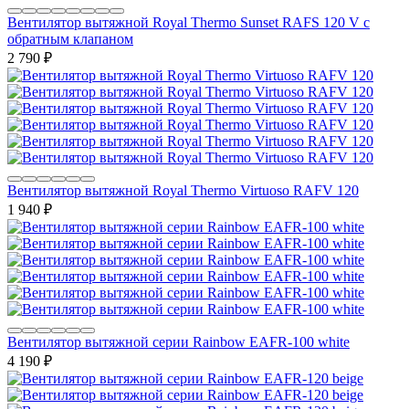
Вентилятор вытяжной Royal Thermo Sunset RAFS 120 V с
обратным клапаном
2 790
₽
Вентилятор вытяжной Royal Thermo Virtuoso RAFV 120
1 940
₽
Вентилятор вытяжной серии Rainbow EAFR-100 white
4 190
₽