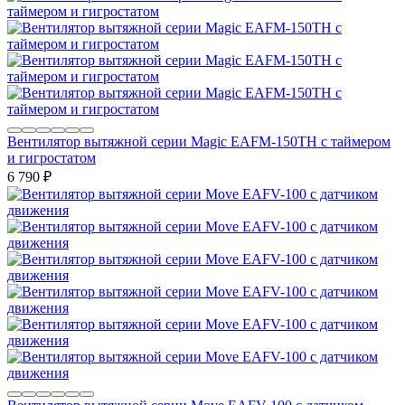
Вентилятор вытяжной серии Magic EAFM-150TH с таймером
и гигростатом
6 790
₽