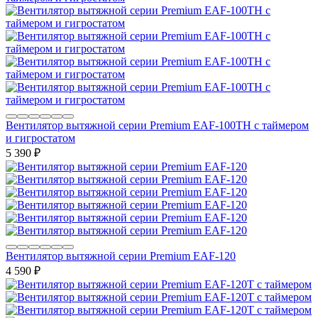
Вентилятор вытяжной серии Premium EAF-100TH с таймером
и гигростатом
5 390
₽
Вентилятор вытяжной серии Premium EAF-120
4 590
₽