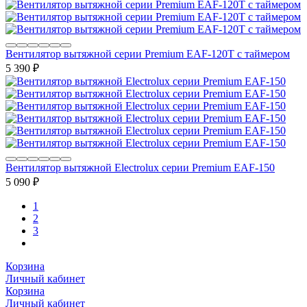
Вентилятор вытяжной серии Premium EAF-120T с таймером
5 390
₽
Вентилятор вытяжной Electrolux серии Premium EAF-150
5 090
₽
1
2
3
Корзина
Личный кабинет
Корзина
Личный кабинет