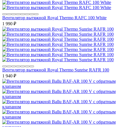
Вентилятор вытяжной Royal Thermo RAFC 100 White
1 990
₽
Вентилятор вытяжной Royal Thermo Sunrise RAFR 100
1 940
₽