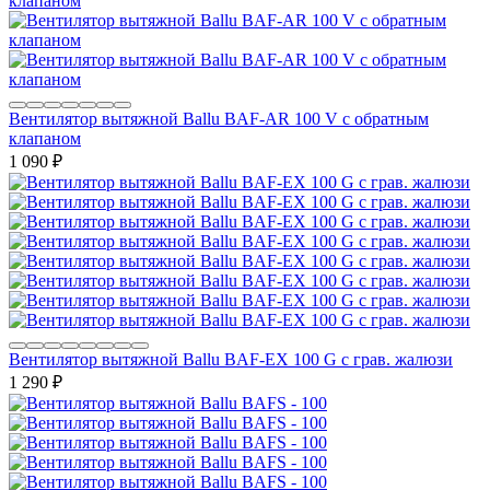
Вентилятор вытяжной Ballu BAF-AR 100 V с обратным
клапаном
1 090
₽
Вентилятор вытяжной Ballu BAF-EX 100 G с грав. жалюзи
1 290
₽