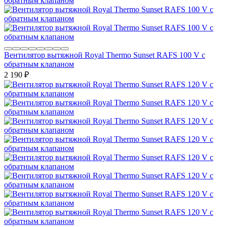
Вентилятор вытяжной Royal Thermo Sunset RAFS 100 V с
обратным клапаном
2 190
₽