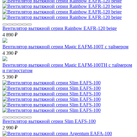
Вентилятор вытяжной серии Rainbow EAFR-120 beige
4 890
₽
Вентилятор вытяжной серии Magic EAFM-100T с таймером
4 390
₽
Вентилятор вытяжной серии Magic EAFM-100TH с таймером
и гигростатом
5 390
₽
Вентилятор вытяжной серии Slim EAFS-100
2 990
₽