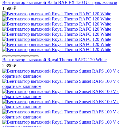
Вентилятор вытяжной Ballu BAF-EX 120 G с грав. жалюзи
1 590
₽
Вентилятор вытяжной Royal Thermo RAFC 120 White
2 390
₽