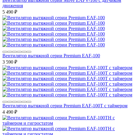
Вентилятор вытяжной серии Move EAFV-100 с датчиком
движения
5 490
₽
Вентилятор вытяжной серии Premium EAF-100
3 590
₽
Вентилятор вытяжной серии Premium EAF-100T с таймером
4 490
₽