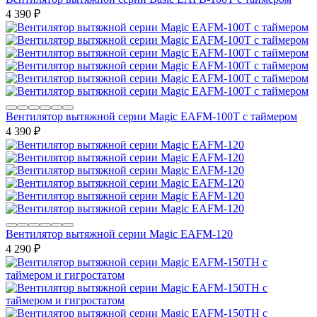
4 390
₽
Вентилятор вытяжной серии Magic EAFM-100T с таймером
4 390
₽
Вентилятор вытяжной серии Magic EAFM-120
4 290
₽