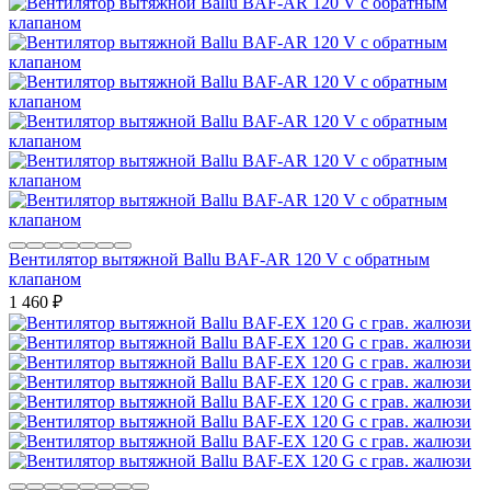
Вентилятор вытяжной Ballu BAF-AR 120 V с обратным
клапаном
1 460
₽