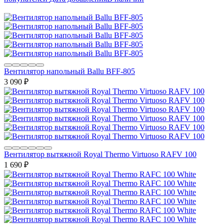
Вентилятор напольный Ballu BFF-805
3 090
₽
Вентилятор вытяжной Royal Thermo Virtuoso RAFV 100
1 690
₽