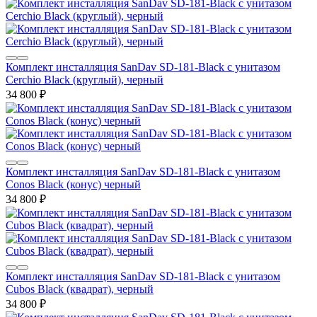
Комплект инсталляция SanDav SD-181-Black с унитазом
Cerchio Black (круглый), черный
34 800
₽
Комплект инсталляция SanDav SD-181-Black с унитазом
Conos Black (конус) черный
34 800
₽
Комплект инсталляция SanDav SD-181-Black с унитазом
Cubos Black (квадрат), черный
34 800
₽