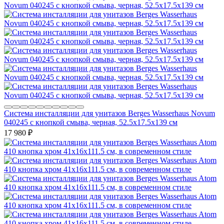
Система инсталляции для унитазов Berges Wasserhaus Novum
040245 с кнопкой смыва, черная, 52.5x17.5x139 см
17 980
₽