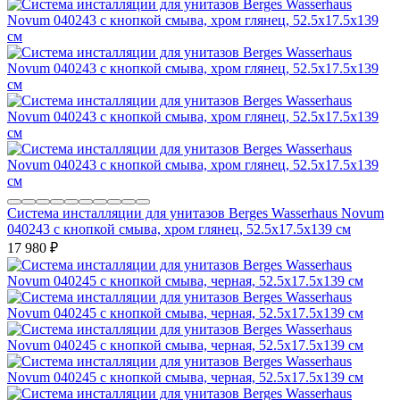
Система инсталляции для унитазов Berges Wasserhaus Novum
040243 с кнопкой смыва, хром глянец, 52.5x17.5x139 см
17 980
₽