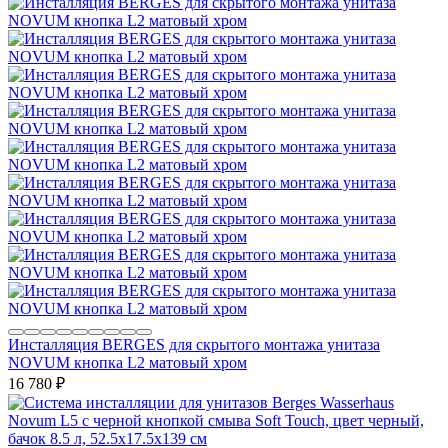
Инсталляция BERGES для скрытого монтажа унитаза
NOVUM кнопка L2 матовый хром
16 780
₽