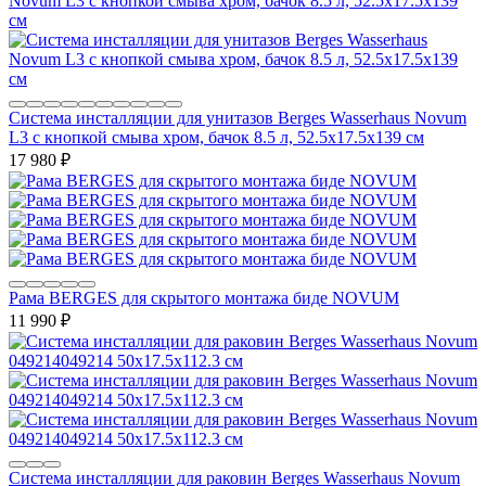
Система инсталляции для унитазов Berges Wasserhaus Novum
L3 с кнопкой смыва хром, бачок 8.5 л, 52.5x17.5x139 см
17 980
₽
Рама BERGES для скрытого монтажа биде NOVUM
11 990
₽
Система инсталляции для раковин Berges Wasserhaus Novum