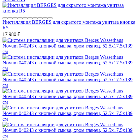
Инсталляция BERGES для скрытого монтажа унитаза кнопка
R5
17 980
₽