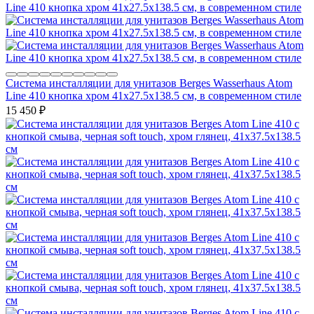
Система инсталляции для унитазов Berges Wasserhaus Atom
Line 410 кнопка хром 41x27.5x138.5 см, в современном стиле
15 450
₽