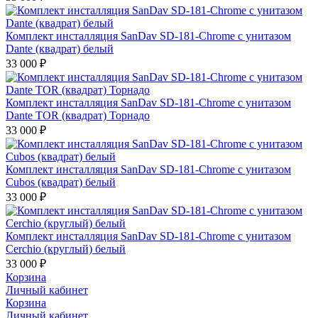
Комплект инсталляция SanDav SD-181-Chrome с унитазом
Dante (квадрат) белый
33 000
₽
Комплект инсталляция SanDav SD-181-Chrome с унитазом
Dante TOR (квадрат) Торнадо
33 000
₽
Комплект инсталляция SanDav SD-181-Chrome с унитазом
Cubos (квадрат) белый
33 000
₽
Комплект инсталляция SanDav SD-181-Chrome с унитазом
Cerchio (круглый) белый
33 000
₽
Корзина
Личный кабинет
Корзина
Личный кабинет