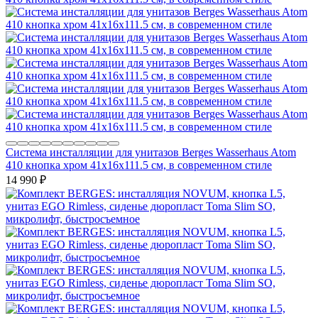
Система инсталляции для унитазов Berges Wasserhaus Atom
410 кнопка хром 41x16x111.5 см, в современном стиле
14 990
₽