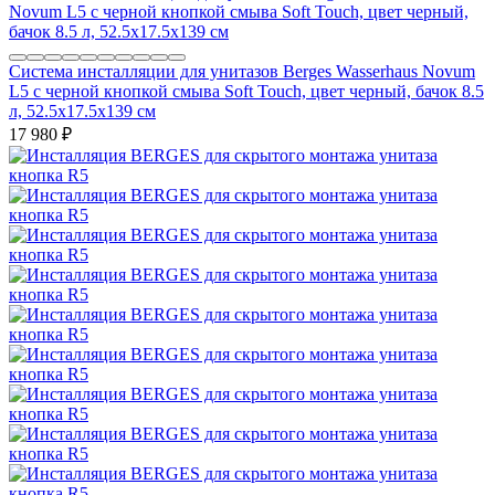
Система инсталляции для унитазов Berges Wasserhaus Novum
L5 с черной кнопкой смыва Soft Touch, цвет черный, бачок 8.5
л, 52.5x17.5x139 см
17 980
₽