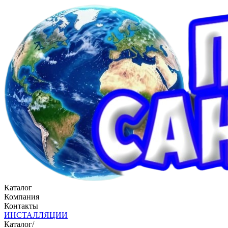
Каталог
Компания
Контакты
ИНСТАЛЛЯЦИИ
Каталог
/