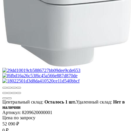
Центральный склад:
Осталось 1 шт.
Удаленный склад:
Нет в
наличии
Артикул:
8209620000001
Цена по запросу
52 090
₽
0
₽