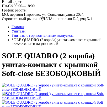
E-mail адрес
Пн-Сб 09:00—18:00
График работы
МО, деревня Пирогово, ул. Совхозная улица 20с4,
Строительный рынок «УДАЧА», павильон Б-2, ряд №1
Главная
Унитазы
Унитазы с горизонтальным выпуском
SOLE QUADRO (2 короба) унитаз-компакт с крышкой
Soft-close БЕЗОБОДКОВЫЙ
SOLE QUADRO (2 короба)
унитаз-компакт с крышкой
Soft-close БЕЗОБОДКОВЫЙ