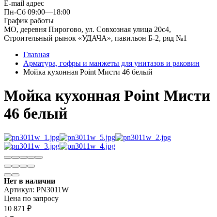
E-mail адрес
Пн-Сб 09:00—18:00
График работы
МО, деревня Пирогово, ул. Совхозная улица 20с4,
Строительный рынок «УДАЧА», павильон Б-2, ряд №1
Главная
Арматура, гофры и манжеты для унитазов и раковин
Мойка кухонная Point Мисти 46 белый
Мойка кухонная Point Мисти
46 белый
Нет в наличии
Артикул:
PN3011W
Цена по запросу
10 871
₽