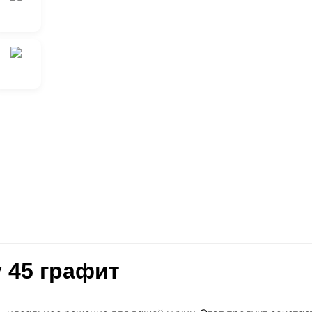
у 45 графит