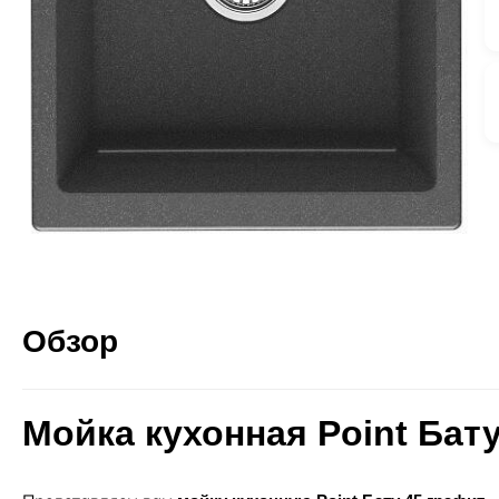
Обзор
Мойка кухонная Point Бат