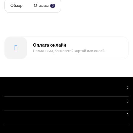
Обзор
Отзывы
0
Оплата онлайн
Наличными, банковской картой или онлайн