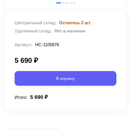
Центральный склад:
Осталось 2 шт.
Удаленный склад:
Нет в наличии
Артикул:
НС-1105876
5 690
₽
В корзину
5 690
₽
Итого: