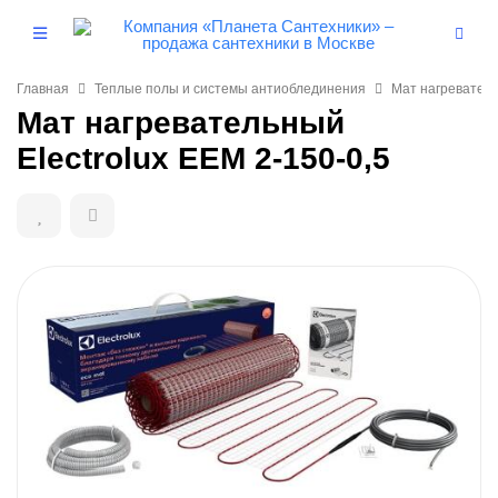
Главная
Теплые полы и системы антиоблединения
Мат нагреватель
Мат нагревательный
Electrolux EEM 2-150-0,5