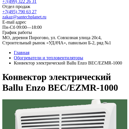
+7(499) 322 26 31
Отдел продаж
+7(495) 790 63 27
zakaz@santechplanet.ru
E-mail адрес
Пн-Сб 09:00—18:00
График работы
МО, деревня Пирогово, ул. Совхозная улица 20с4,
Строительный рынок «УДАЧА», павильон Б-2, ряд №1
Главная
Обогреватели и тепловентиляторы
Конвектор электрический Ballu Enzo BEC/EZMR-1000
Конвектор электрический
Ballu Enzo BEC/EZMR-1000