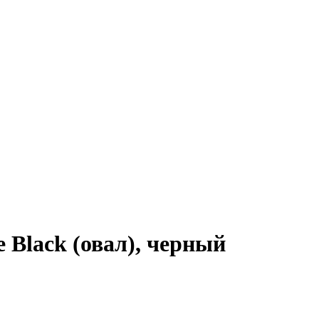
 Black (овал), черный