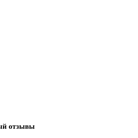
ный отзывы