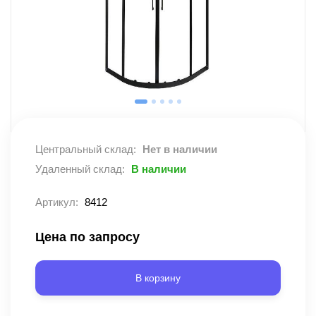
Центральный склад:
Нет в наличии
Удаленный склад:
В наличии
Артикул:
8412
Цена по запросу
В корзину