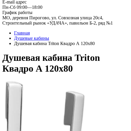
E-mail адрес
Пн-Сб 09:00—18:00
График работы
МО, деревня Пирогово, ул. Совхозная улица 20с4,
Строительный рынок «УДАЧА», павильон Б-2, ряд №1
Главная
Душевые кабины
Душевая кабина Triton Квадро А 120x80
Душевая кабина Triton
Квадро А 120x80