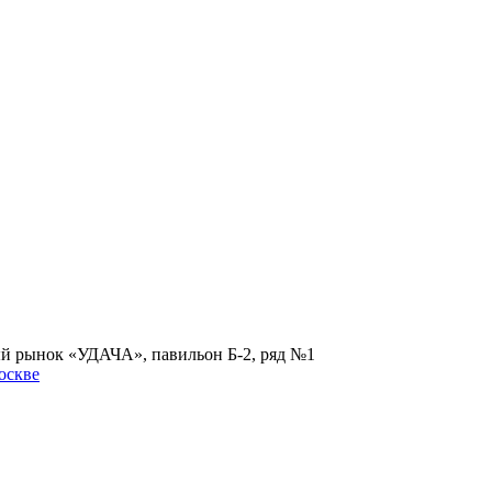
ый рынок «УДАЧА», павильон Б-2, ряд №1