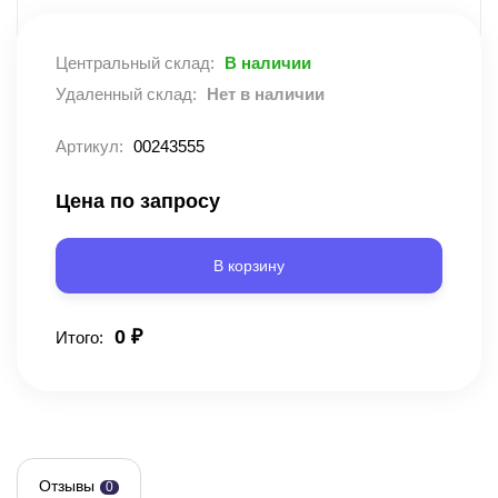
Центральный склад:
В наличии
Удаленный склад:
Нет в наличии
Артикул:
00243555
Цена по запросу
В корзину
0
₽
Итого:
Отзывы
0