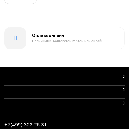
Оплата онлайн
Наличными, банковской картой или онлайн
+7(499) 322 26 31