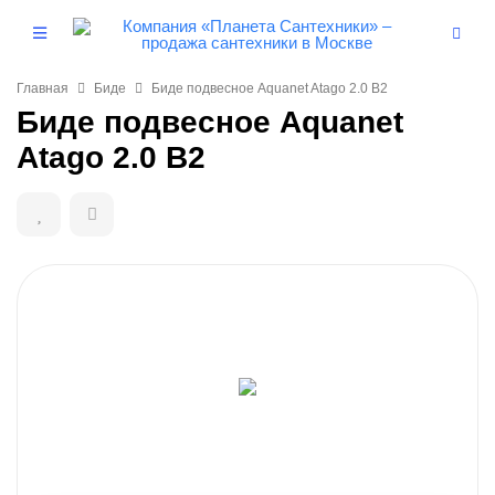
Главная
Биде
Биде подвесное Aquanet Atago 2.0 B2
Биде подвесное Aquanet
Atago 2.0 B2