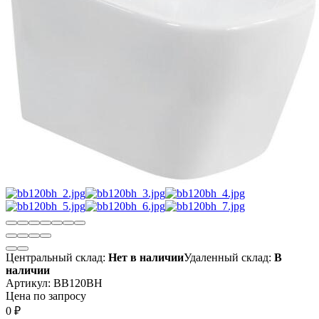
Центральный склад:
Нет в наличии
Удаленный склад:
В
наличии
Артикул:
BB120BH
Цена по запросу
0
₽