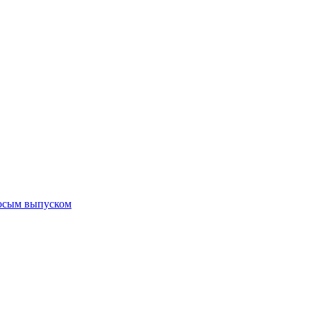
косым выпуском