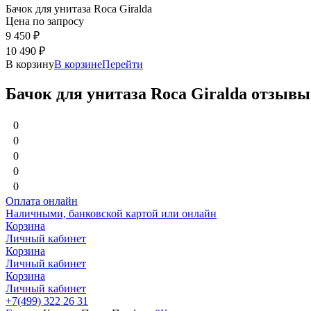
Бачок для унитаза Roca Giralda
Цена по запросу
9 450
₽
10 490
₽
В корзину
В корзине
Перейти
Бачок для унитаза Roca Giralda отзывы
0
0
0
0
0
Оплата онлайн
Наличными, банковской картой или онлайн
Корзина
Личный кабинет
Корзина
Личный кабинет
Корзина
Личный кабинет
+7(499) 322 26 31