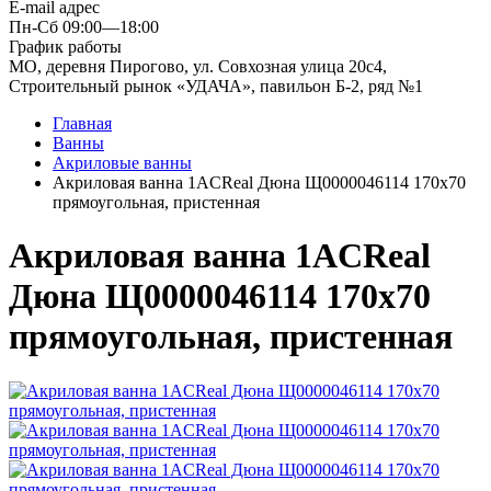
E-mail адрес
Пн-Сб 09:00—18:00
График работы
МО, деревня Пирогово, ул. Совхозная улица 20с4,
Строительный рынок «УДАЧА», павильон Б-2, ряд №1
Главная
Ванны
Акриловые ванны
Акриловая ванна 1ACReal Дюна Щ0000046114 170x70
прямоугольная, пристенная
Акриловая ванна 1ACReal
Дюна Щ0000046114 170x70
прямоугольная, пристенная