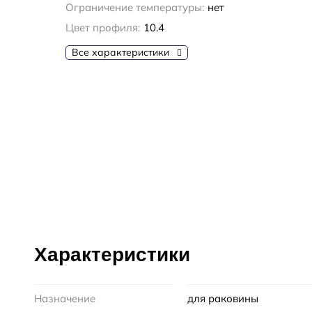
Ограничение температуры:
нет
Цвет профиля:
10.4
Все характеристики
Характеристики
Назначение
для раковины