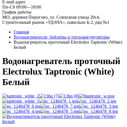
E-mail адрес
Пн-Сб 09:00—18:00
График работы
МО, деревня Пирогово, ул. Совхозная улица 20с4,
Строительный рынок «УДАЧА», павильон Б-2, ряд №1
Главная
Водонагреватели, бойлеры и теплоаккумуляторы
Водонагреватель проточный Electrolux Taptronic (White)
Белый
Водонагреватель проточный
Electrolux Taptronic (White)
Белый