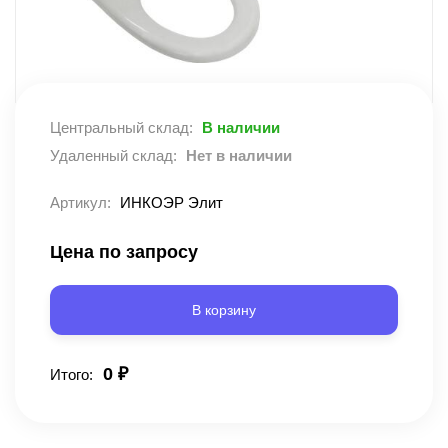
Центральный склад:
В наличии
Удаленный склад:
Нет в наличии
Артикул:
ИНКОЭР Элит
Цена по запросу
В корзину
0
₽
Итого: