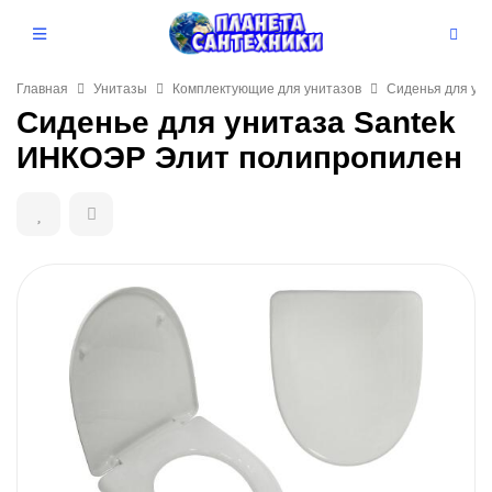
Главная
Унитазы
Комплектующие для унитазов
Сиденья для ун
Сиденье для унитаза Santek
ИНКОЭР Элит полипропилен