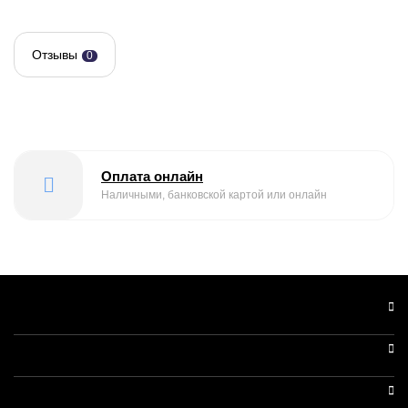
Отзывы
0
Оплата онлайн
Наличными, банковской картой или онлайн