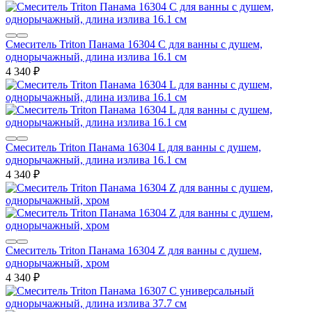
Смеситель Triton Панама 16304 C для ванны с душем,
однорычажный, длина излива 16.1 см
4 340
₽
Смеситель Triton Панама 16304 L для ванны с душем,
однорычажный, длина излива 16.1 см
4 340
₽
Смеситель Triton Панама 16304 Z для ванны с душем,
однорычажный, хром
4 340
₽