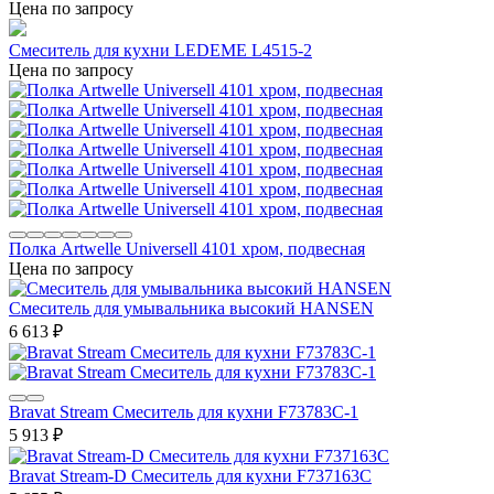
Цена по запросу
Смеситель для кухни LEDEME L4515-2
Цена по запросу
Полка Artwelle Universell 4101 хром, подвесная
Цена по запросу
Смеситель для умывальника высокий HANSEN
6 613
₽
Bravat Stream Смеситель для кухни F73783C-1
5 913
₽
Bravat Stream-D Смеситель для кухни F737163C