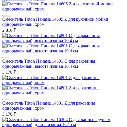
Смеситель Triton Панама 14605 Z для кухонной мойки
однорычажный, хром
2 810
₽
Смеситель Triton Панама 14801 C для раковины
однорычажный, высота излива 10.4 см
3 170
₽
Смеситель Triton Панама 14801 Z для раковины
однорычажный, хром
3 170
₽