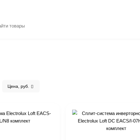
Цена, руб.