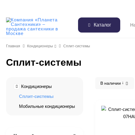
Каталог
Главная
Кондиционеры
Сплит-системы
Сплит-системы
В наличии
Кондиционеры
Сплит-системы
Мобильные кондиционеры