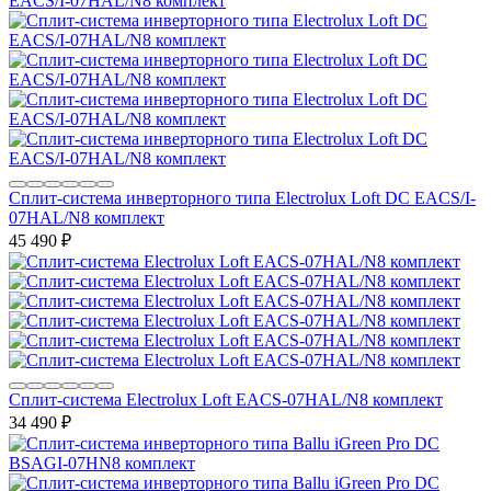
Сплит-система инверторного типа Electrolux Loft DC EACS/I-
07HAL/N8 комплект
45 490
₽
Сплит-система Electrolux Loft EACS-07HAL/N8 комплект
34 490
₽