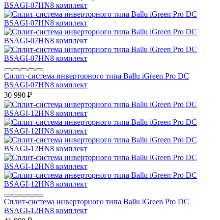
Сплит-система инверторного типа Ballu iGreen Pro DC
BSAGI-07HN8 комплект
30 990
₽
Сплит-система инверторного типа Ballu iGreen Pro DC
BSAGI-12HN8 комплект