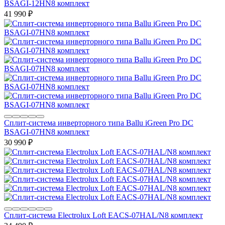
BSAGI-12HN8 комплект
41 990
₽
Сплит-система инверторного типа Ballu iGreen Pro DC
BSAGI-07HN8 комплект
30 990
₽
Сплит-система Electrolux Loft EACS-07HAL/N8 комплект