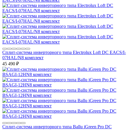
Сплит-система инверторного типа Electrolux Loft DC EACS/I-
07HAL/N8 комплект
45 490
₽
Сплит-система инверторного типа Ballu iGreen Pro DC