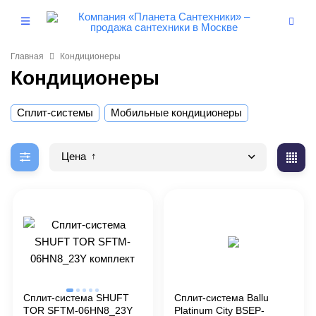
Главная
Кондиционеры
Кондиционеры
Сплит-системы
Мобильные кондиционеры
Цена
Сплит-система SHUFT
Сплит-система Ballu
TOR SFTM-06HN8_23Y
Platinum City BSEP-