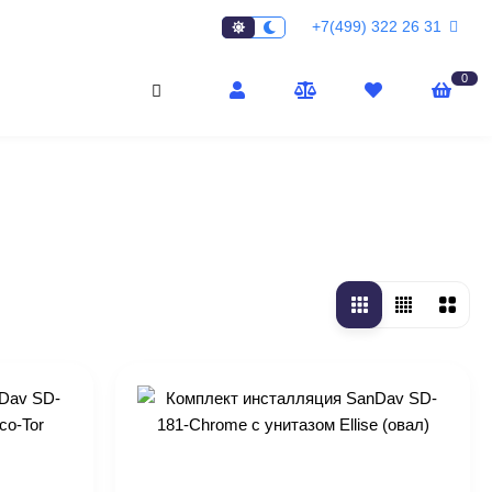
+7(499) 322 26 31
0